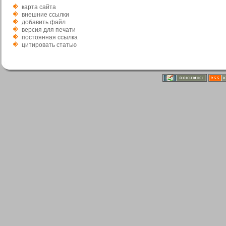
карта сайта
внешние ссылки
добавить файл
версия для печати
постоянная ссылка
цитировать статью