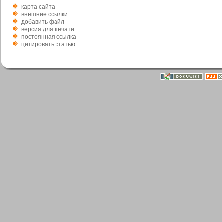
карта сайта
внешние ссылки
добавить файл
версия для печати
постоянная ссылка
цитировать статью