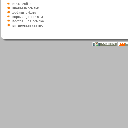
карта сайта
внешние ссылки
добавить файл
версия для печати
постоянная ссылка
цитировать статью