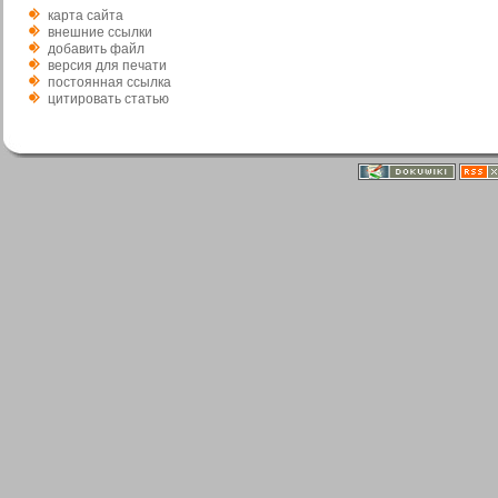
карта сайта
внешние ссылки
добавить файл
версия для печати
постоянная ссылка
цитировать статью