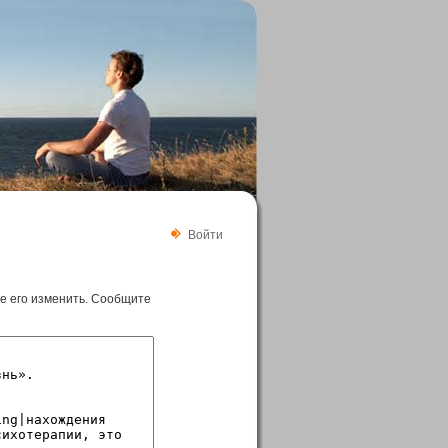
Войти
те его изменить. Сообщите